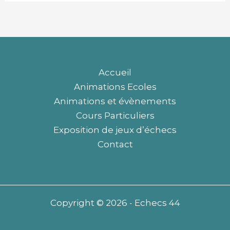
Accueil
Animations Ecoles
Animations et évènements
Cours Particuliers
Exposition de jeux d’échecs
Contact
Copyright © 2026 - Echecs 44