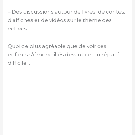
– Des discussions autour de livres, de contes,
d’affiches et de vidéos sur le thème des
échecs.
Quoi de plus agréable que de voir ces
enfants s’émerveillés devant ce jeu réputé
difficile…