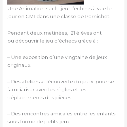
Une Animation sur le jeu d’échecs à vue le
jour en CM1 dans une classe de Pornichet.
Pendant deux matinées, 21 élèves ont
pu découvrir le jeu d’échecs grâce à :
– Une exposition d’une vingtaine de jeux
originaux.
– Des ateliers « découverte du jeu » pour se
familiariser avec les règles et les
déplacements des pièces.
– Des rencontres amicales entre les enfants
sous forme de petits jeux.