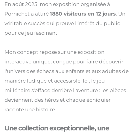
En août 2025, mon exposition organisée à 
Pornichet a attiré 
1880 visiteurs en 12 jours
. Un 
véritable succès qui prouve l'intérêt du public 
pour ce jeu fascinant.
Mon concept repose sur une exposition 
interactive unique, conçue pour faire découvrir 
l'univers des échecs aux enfants et aux adultes de 
manière ludique et accessible. Ici, le jeu 
millénaire s'efface derrière l'aventure : les pièces 
deviennent des héros et chaque échiquier 
raconte une histoire.  
Une collection exceptionnelle, une 