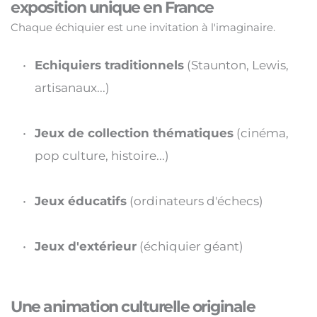
exposition unique en France
Chaque échiquier est une invitation à l'imaginaire.
Echiquiers traditionnels
 (Staunton, Lewis, 
artisanaux...)
Jeux de collection thématiques
 (cinéma, 
pop culture, histoire...)
Jeux éducatifs
 (ordinateurs d'échecs)
Jeux d'extérieur
 (échiquier géant)
Une animation culturelle originale