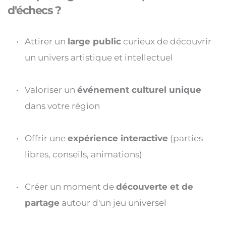
d'échecs ?
Attirer un 
large public
 curieux de découvrir 
un univers artistique et intellectuel
Valoriser un 
événement culturel unique 
dans votre région
Offrir une 
expérience interactive
 (parties 
libres, conseils, animations)
Créer un moment de 
découverte et de 
partage
 autour d'un jeu universel