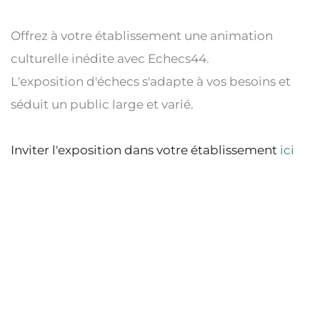
Offrez à votre établissement une animation 
culturelle inédite avec Echecs44.
L'exposition d'échecs s'adapte à vos besoins et 
séduit un public large et varié.
Inviter l'exposition dans votre établissement 
ici