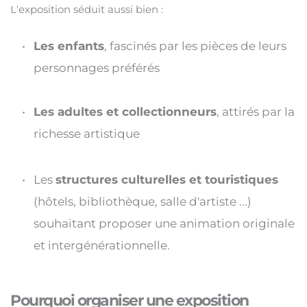
L'exposition séduit aussi bien :
Les enfants
, fascinés par les pièces de leurs 
personnages préférés
Les adultes et collectionneurs
, attirés par la 
richesse artistique
Les 
structures culturelles et touristiques 
(hôtels, bibliothèque, salle d'artiste ...) 
souhaitant proposer une animation originale 
et intergénérationnelle.
Pourquoi organiser une exposition 