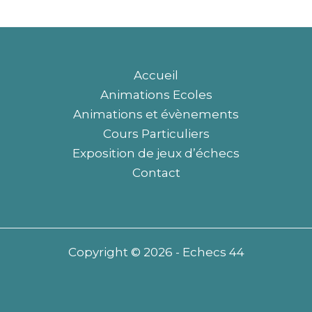
Accueil
Animations Ecoles
Animations et évènements
Cours Particuliers
Exposition de jeux d’échecs
Contact
Copyright © 2026 - Echecs 44