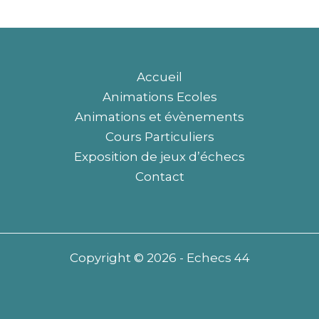
Accueil
Animations Ecoles
Animations et évènements
Cours Particuliers
Exposition de jeux d’échecs
Contact
Copyright © 2026 - Echecs 44