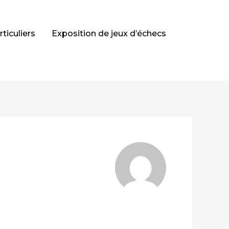
ticuliers
Exposition de jeux d’échecs