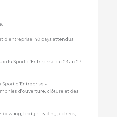
e.
rt d’entreprise, 40 pays attendus
ux du Sport d’Entreprise du 23 au 27
Sport d’Entreprise ».
rémonies d’ouverture, clôture et des
 bowling, bridge, cycling, échecs,