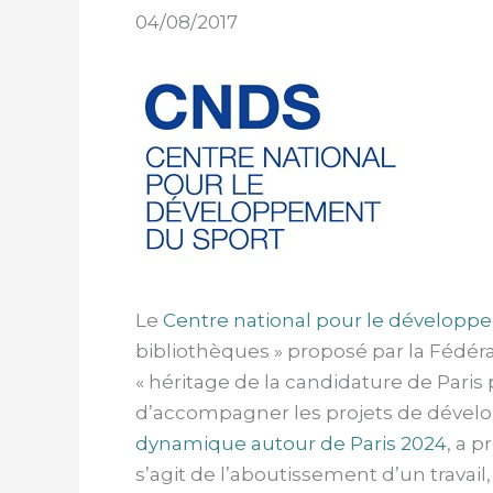
04/08/2017
Le
Centre national pour le développ
bibliothèques » proposé par la Fédéra
« héritage de la candidature de Paris
d’accompagner les projets de dévelo
dynamique autour de Paris 2024
, a p
s’agit de l’aboutissement d’un trava