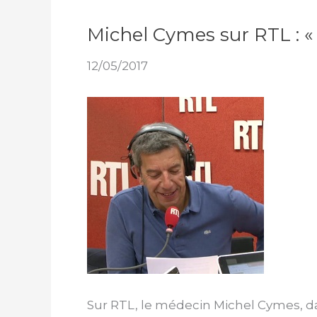
Michel Cymes sur RTL : « 
12/05/2017
Sur RTL, le médecin Michel Cymes, 